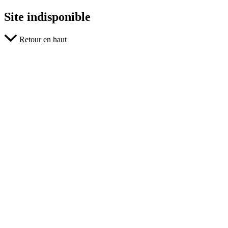
Site indisponible
Retour en haut